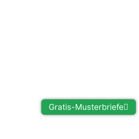
Gratis-Musterbriefe