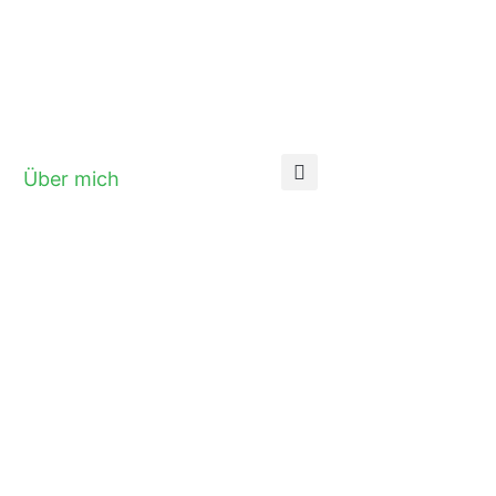
Über mich