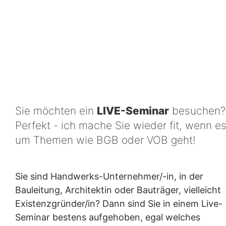
Sie möchten ein
LIVE-Seminar
besuchen?
Perfekt - ich mache Sie wieder fit, wenn e
um Themen wie BGB oder VOB geht!
Sie sind Handwerks-Unternehmer/-in, in der
Bauleitung, Architektin oder Bauträger, vielleicht
Existenzgründer/in? Dann sind Sie in einem Live-
Seminar bestens aufgehoben, egal welches