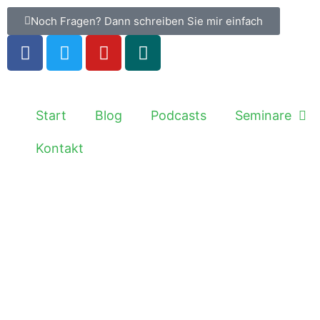
Noch Fragen? Dann schreiben Sie mir einfach
Start
Blog
Podcasts
Seminare
Kontakt