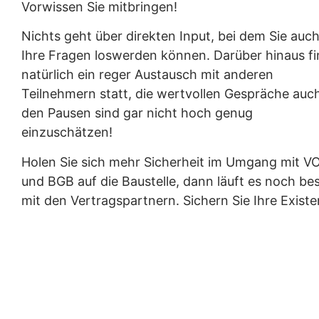
Vorwissen Sie mitbringen!
Nichts geht über direkten Input, bei dem Sie auc
Ihre Fragen loswerden können. Darüber hinaus fi
natürlich ein reger Austausch mit anderen
Teilnehmern statt, die wertvollen Gespräche auch
den Pausen sind gar nicht hoch genug
einzuschätzen!
Holen Sie sich mehr Sicherheit im Umgang mit V
und BGB auf die Baustelle, dann läuft es noch be
mit den Vertragspartnern. Sichern Sie Ihre Existe