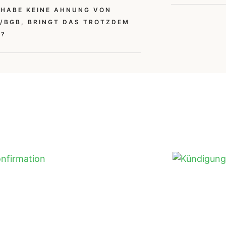
 HABE KEINE AHNUNG VON
/BGB, BRINGT DAS TROTZDEM
S?