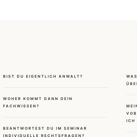
BIST DU EIGENTLICH ANWALT?
WAS
ÜBE
WOHER KOMMT DANN DEIN
FACHWISSEN?
MEI
VOB
ICH
BEANTWORTEST DU IM SEMINAR
INDIVIDUELLE RECHTSFRAGEN?