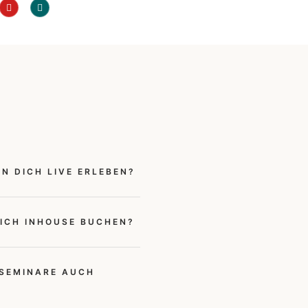
N DICH LIVE ERLEBEN?
ICH INHOUSE BUCHEN?
 SEMINARE AUCH