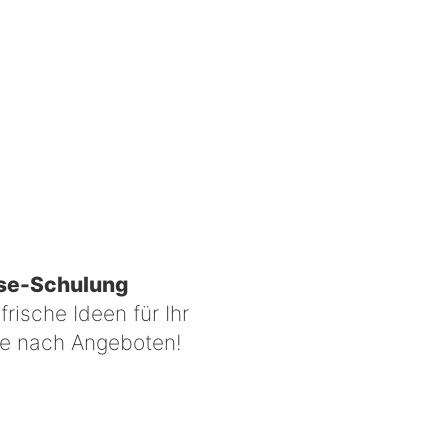
se-Schulung
frische Ideen für Ihr
ie nach Angeboten!