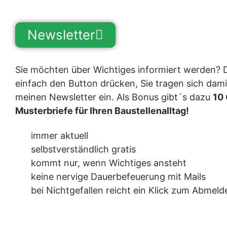
Newsletter
Sie möchten über Wichtiges informiert werden?
einfach den Button drücken, Sie tragen sich dami
meinen Newsletter ein. Als Bonus gibt´s dazu
10 
Musterbriefe für Ihren Baustellenalltag!
immer aktuell
selbstverständlich gratis
kommt nur, wenn Wichtiges ansteht
keine nervige Dauerbefeuerung mit Mails
bei Nichtgefallen reicht ein Klick zum Abmeld