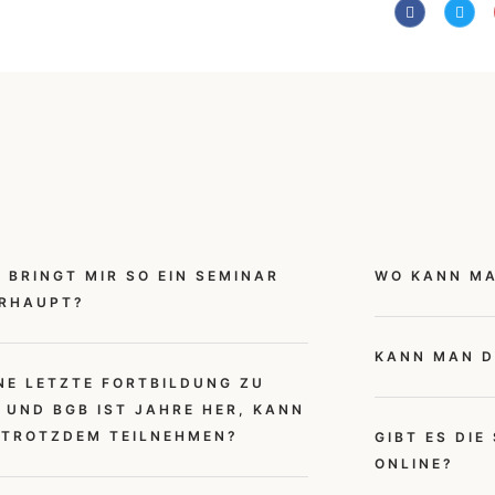
 BRINGT MIR SO EIN SEMINAR
WO KANN MA
RHAUPT?
KANN MAN D
NE LETZTE FORTBILDUNG ZU
 UND BGB IST JAHRE HER, KANN
 TROTZDEM TEILNEHMEN?
GIBT ES DIE
ONLINE?