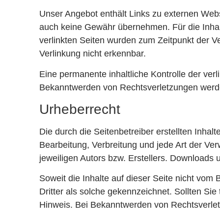
Unser Angebot enthält Links zu externen Websi
auch keine Gewähr übernehmen. Für die Inhalte 
verlinkten Seiten wurden zum Zeitpunkt der V
Verlinkung nicht erkennbar.
Eine permanente inhaltliche Kontrolle der ver
Bekanntwerden von Rechtsverletzungen werde
Urheberrecht
Die durch die Seitenbetreiber erstellten Inha
Bearbeitung, Verbreitung und jede Art der Ve
jeweiligen Autors bzw. Erstellers. Downloads 
Soweit die Inhalte auf dieser Seite nicht vom 
Dritter als solche gekennzeichnet. Sollten S
Hinweis. Bei Bekanntwerden von Rechtsverlet