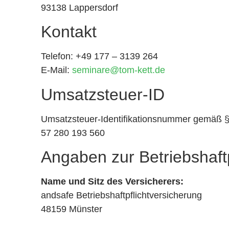
93138 Lappersdorf
Kontakt
Telefon: +49 177 – 3139 264
E-Mail:
seminare@tom-kett.de
Umsatzsteuer-ID
Umsatzsteuer-Identifikationsnummer gemäß §
57 280 193 560
Angaben zur Betriebshaft
Name und Sitz des Versicherers:
andsafe Betriebshaftpflichtversicherung
48159 Münster