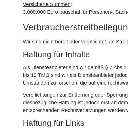
Versicherte Summen
:
3.000.000 Euro pauschal für Personen-, Sach
Verbraucher­streit­beilegun
Wir sind nicht bereit oder verpflichtet, an St
Haftung für Inhalte
Als Diensteanbieter sind wir gemäß § 7 Abs.1
bis 10 TMG sind wir als Diensteanbieter jedoc
Umständen zu forschen, die auf eine rechtswid
Verpflichtungen zur Entfernung oder Sperrung
diesbezügliche Haftung ist jedoch erst ab de
entsprechenden Rechtsverletzungen werden w
Haftung für Links