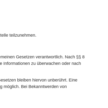
stelle teilzunehmen.
gemeinen Gesetzen verantwortlich. Nach §§ 8
emde Informationen zu überwachen oder nach
esetzen bleiben hiervon unberührt. Eine
ung möglich. Bei Bekanntwerden von