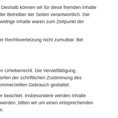
. Deshalb können wir für diese fremden Inhalte
er Betreiber der Seiten verantwortlich. Die
widrige Inhalte waren zum Zeitpunkt der
ner Rechtsverletzung nicht zumutbar. Bei
n Urheberrecht. Die Vervielfältigung,
ürfen der schriftlichen Zustimmung des
 kommerziellen Gebrauch gestattet.
ter beachtet. Insbesondere werden Inhalte
 werden, bitten wir um einen entsprechenden
n.