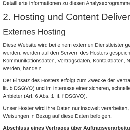
Detaillierte Informationen zu diesen Analyseprogramme
2. Hosting und Content Deliv
Externes Hosting
Diese Website wird bei einem externen Dienstleister g
werden, werden auf den Servern des Hosters gespeiche
Kommunikationsdaten, Vertragsdaten, Kontaktdaten, Na
werden, handeln.
Der Einsatz des Hosters erfolgt zum Zwecke der Vertr
lit. b DSGVO) und im Interesse einer sicheren, schnell
Anbieter (Art. 6 Abs. 1 lit. f DSGVO).
Unser Hoster wird Ihre Daten nur insoweit verarbeiten, 
Weisungen in Bezug auf diese Daten befolgen.
Abschluss eines Vertrages über Auftragsverarbeit