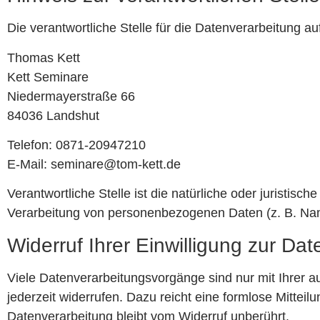
Die verantwortliche Stelle für die Datenverarbeitung auf
Thomas Kett
Kett Seminare
Niedermayerstraße 66
84036 Landshut
Telefon: 0871-20947210
E-Mail: seminare@tom-kett.de
Verantwortliche Stelle ist die natürliche oder juristis
Verarbeitung von personenbezogenen Daten (z. B. Nam
Widerruf Ihrer Einwilligung zur Da
Viele Datenverarbeitungsvorgänge sind nur mit Ihrer aus
jederzeit widerrufen. Dazu reicht eine formlose Mittei
Datenverarbeitung bleibt vom Widerruf unberührt.