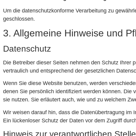
Um die datenschutzkonforme Verarbeitung zu gewährlei
geschlossen.
3. Allgemeine Hinweise und Pf
Datenschutz
Die Betreiber dieser Seiten nehmen den Schutz Ihrer 
vertraulich und entsprechend der gesetzlichen Datensc
Wenn Sie diese Website benutzen, werden verschied
denen Sie persönlich identifiziert werden können. Die 
sie nutzen. Sie erläutert auch, wie und zu welchem Zw
Wir weisen darauf hin, dass die Datenübertragung im I
Ein lückenloser Schutz der Daten vor dem Zugriff durch 
Hinweis zur verantwortlichen Stelle