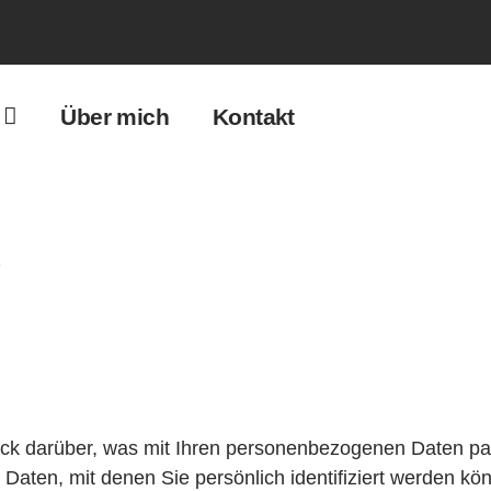
Über mich
Kontakt
g
ck darüber, was mit Ihren personenbezogenen Daten pas
aten, mit denen Sie persönlich identifiziert werden kön