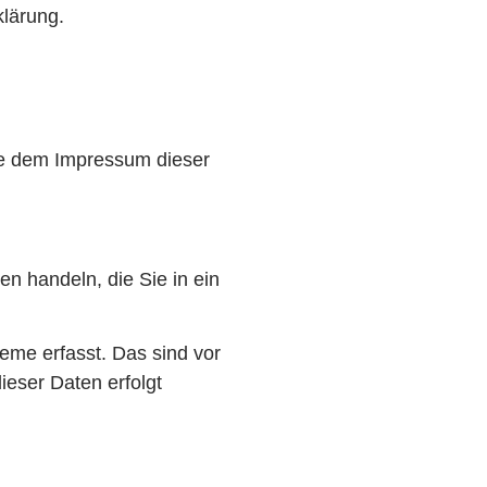
lärung.
ie dem Impressum dieser
n handeln, die Sie in ein
eme erfasst. Das sind vor
ieser Daten erfolgt