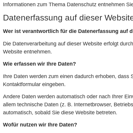
Informationen zum Thema Datenschutz entnehmen Sie 
Datenerfassung auf dieser Websit
Wer ist verantwortlich für die Datenerfassung auf 
Die Datenverarbeitung auf dieser Website erfolgt du
Website entnehmen.
Wie erfassen wir Ihre Daten?
Ihre Daten werden zum einen dadurch erhoben, dass Sie
Kontaktformular eingeben.
Andere Daten werden automatisch oder nach Ihrer Einw
allem technische Daten (z. B. Internetbrowser, Betrieb
automatisch, sobald Sie diese Website betreten.
Wofür nutzen wir Ihre Daten?