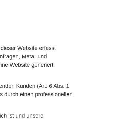
dieser Website erfasst
anfragen, Meta- und
ine Website generiert
enden Kunden (Art. 6 Abs. 1
ts durch einen professionellen
ich ist und unsere