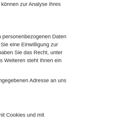
n können zur Analyse Ihres
ten personenbezogenen Daten
ie eine Einwilligung zur
 haben Sie das Recht, unter
 Weiteren steht Ihnen ein
 angegebenen Adresse an uns
mit Cookies und mit