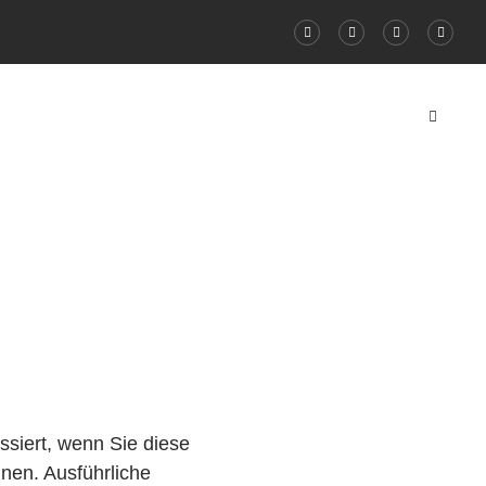
siert, wenn Sie diese
nen. Ausführliche