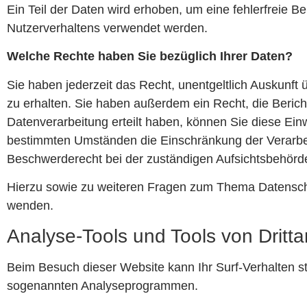
Ein Teil der Daten wird erhoben, um eine fehlerfreie B
Nutzerverhaltens verwendet werden.
Welche Rechte haben Sie bezüglich Ihrer Daten?
Sie haben jederzeit das Recht, unentgeltlich Auskunf
zu erhalten. Sie haben außerdem ein Recht, die Beric
Datenverarbeitung erteilt haben, können Sie diese Einw
bestimmten Umständen die Einschränkung der Verarbei
Beschwerderecht bei der zuständigen Aufsichtsbehörd
Hierzu sowie zu weiteren Fragen zum Thema Datensch
wenden.
Analyse-Tools und Tools von Dritta
Beim Besuch dieser Website kann Ihr Surf-Verhalten st
sogenannten Analyseprogrammen.