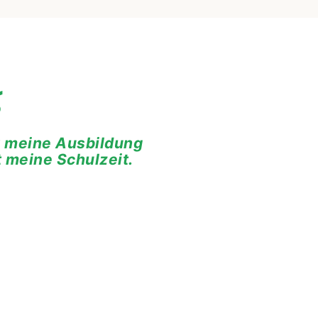
er meine Ausbildung
t meine Schulzeit.