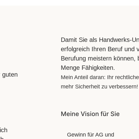
Damit Sie als Handwerks-Un
erfolgreich Ihren Beruf und v
Berufung meistern können, 
Menge Fähigkeiten.
r guten
Mein Anteil daran: Ihr rechtlich
mehr Sicherheit zu verbessern!
Meine Vision für Sie
ich
Gewinn für AG und