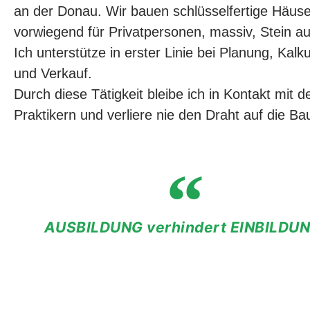
an der Donau. Wir bauen schlüsselfertige Häuse
vorwiegend für Privatpersonen, massiv, Stein au
Ich unterstütze in erster Linie bei Planung, Kalku
und Verkauf.
Durch diese Tätigkeit bleibe ich in Kontakt mit d
Praktikern und verliere nie den Draht auf die Bau
AUSBILDUNG verhindert EINBILDUN