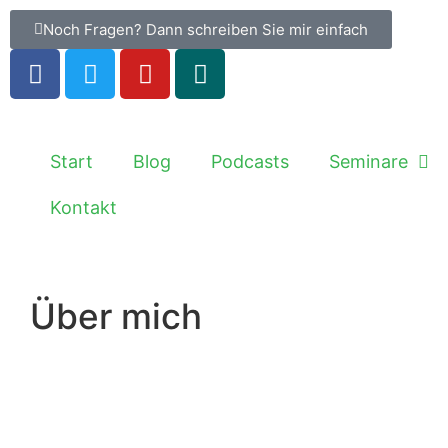
Noch Fragen? Dann schreiben Sie mir einfach
Start
Blog
Podcasts
Seminare
Kontakt
Über mich