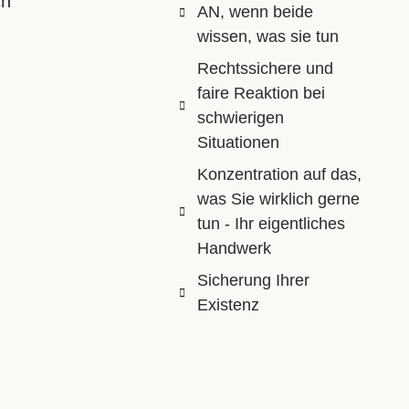
ch
AN, wenn beide
wissen, was sie tun
Rechtssichere und
faire Reaktion bei
schwierigen
Situationen
Konzentration auf das,
was Sie wirklich gerne
tun - Ihr eigentliches
Handwerk
Sicherung Ihrer
Existenz