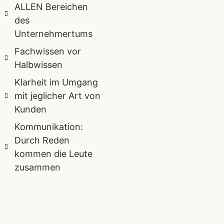
ALLEN Bereichen
des
Unternehmertums
Fachwissen vor
Halbwissen
Klarheit im Umgang
mit jeglicher Art von
Kunden
Kommunikation:
Durch Reden
kommen die Leute
zusammen