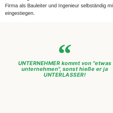
Firma als Bauleiter und Ingenieur selbständig mi
eingestiegen.
UNTERNEHMER kommt von "etwas
unternehmen", sonst hieße er ja
UNTERLASSER!