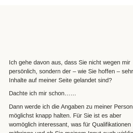
Ich gehe davon aus, dass Sie nicht wegen mir
persönlich, sondern der – wie Sie hoffen – seh
Inhalte auf meiner Seite gelandet sind?
Dachte ich mir schon……
Dann werde ich die Angaben zu meiner Person
möglichst knapp halten. Für Sie ist es aber
womöglich interessant, was für Qualifikationen 