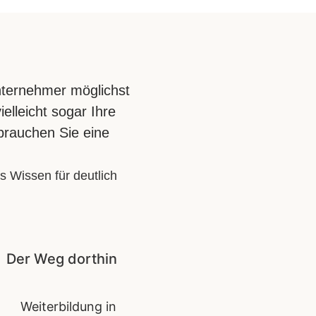
ternehmer möglichst
ielleicht sogar Ihre
brauchen Sie eine
es Wissen für deutlich
Der Weg dorthin
Weiterbildung in